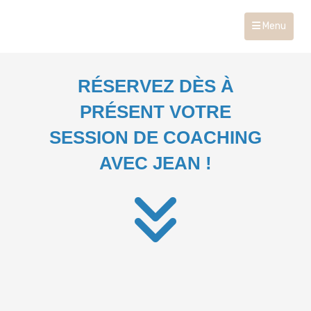
Menu
RÉSERVEZ DÈS À
PRÉSENT VOTRE
SESSION DE
COACHING
AVEC JEAN !