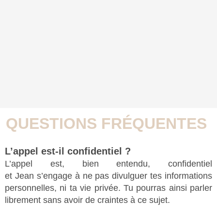
QUESTIONS FR
É
QUENTES
L’appel est-il confidentiel ?
L’appel est, bien entendu, confidentiel
et Jean s’engage à ne pas divulguer tes informations
personnelles, ni ta vie privée. Tu pourras ainsi parler
librement sans avoir de craintes à ce sujet.