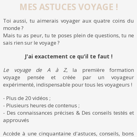
MES ASTUCES VOYAGE !
Toi aussi, tu aimerais voyager aux quatre coins du
monde ?
Mais tu as peur, tu te poses plein de questions, tu ne
sais rien sur le voyage ?
J'ai exactement ce qu'il te faut !
Le voyage de A à Z
, la première formation
voyage pensée et créée par un voyageur
expérimenté, indispensable pour tous les voyageurs !
- Plus de 20 vidéos ;
- Plusieurs heures de contenus ;
- Des connaissances précises & Des conseils testés et
approuvés
Accède à une cinquantaine d'astuces, conseils, bons