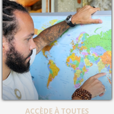
ACCÈDE À TOUTES