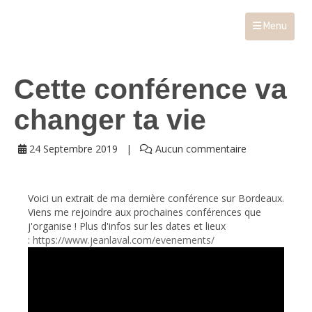
Menu
Cette conférence va
changer ta vie
24 Septembre 2019
Aucun commentaire
Voici un extrait de ma dernière conférence sur Bordeaux.
Viens me rejoindre aux prochaines conférences que
j'organise ! Plus d'infos sur les dates et lieux
:
https://www.jeanlaval.com/evenements/