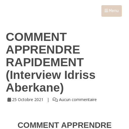
Menu
COMMENT
APPRENDRE
RAPIDEMENT
(Interview Idriss
Aberkane)
25 Octobre 2021
Aucun commentaire
COMMENT APPRENDRE