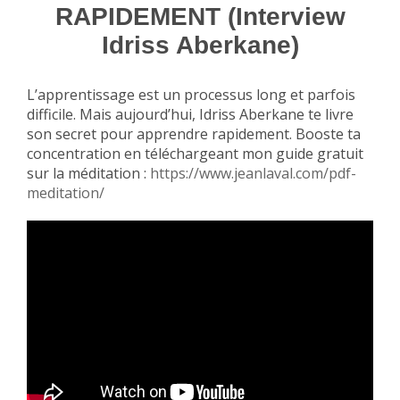
RAPIDEMENT (Interview
Idriss Aberkane)
L’apprentissage est un processus long et parfois
difficile. Mais aujourd’hui, Idriss Aberkane te livre
son secret pour apprendre rapidement. Booste ta
concentration en téléchargeant mon guide gratuit
sur la méditation :
https://www.jeanlaval.com/pdf-
meditation/