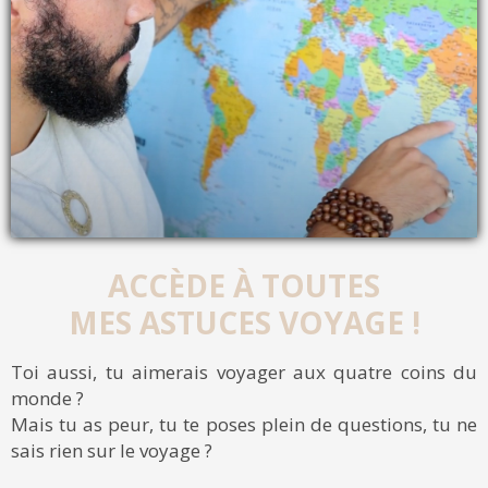
ACCÈDE À TOUTES
MES ASTUCES VOYAGE !
Toi aussi, tu aimerais voyager aux quatre coins du
monde ?
Mais tu as peur, tu te poses plein de questions, tu ne
sais rien sur le voyage ?