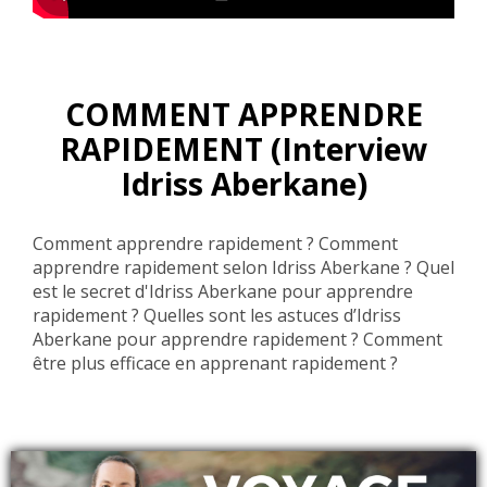
COMMENT APPRENDRE
RAPIDEMENT (Interview
Idriss Aberkane)
Comment apprendre rapidement ? Comment
apprendre rapidement selon Idriss Aberkane ? Quel
est le secret d'Idriss Aberkane pour apprendre
rapidement ? Quelles sont les astuces d’Idriss
Aberkane pour apprendre rapidement ? Comment
être plus efficace en apprenant rapidement ?