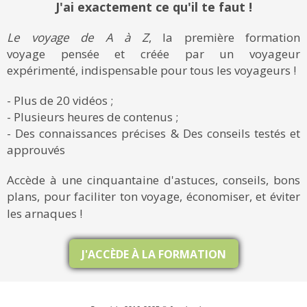
J'ai exactement ce qu'il te faut !
Le voyage de A à Z
, la première formation
voyage pensée et créée par un voyageur
expérimenté, indispensable pour tous les voyageurs !
- Plus de 20 vidéos ;
- Plusieurs heures de contenus ;
- Des connaissances précises & Des conseils testés et
approuvés
Accède à une cinquantaine d'astuces, conseils, bons
plans, pour faciliter ton voyage, économiser, et éviter
les arnaques !
J'ACCÈDE À LA FORMATION