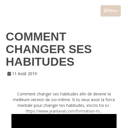
Menu
COMMENT
CHANGER SES
HABITUDES
11 Août 2019
Comment changer ses habitudes afin de devenir la
meilleure version de soi-même. Si tu veux avoir la force
mentale pour changer tes habitudes, inscris toi ici :
https://www.jeanlaval.com/formation-m...