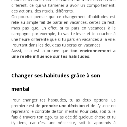
différent, ce qui va t’amener à avoir un comportement,
des actions, des rituels, différents.
On pourrait penser que ce changement d’habitudes est
relié au simple fait de partir en vacances, certes ça l’est,
mais pas que. En effet, si tu pars en vacances à la
campagne par exemple, tu vas te lever et te coucher à
une heure différente que si tu pars en vacances à la ville.
Pourtant dans les deux cas tu seras en vacances.
Aussi, cela est la preuve que
ton environnement a
une réelle influence sur tes habitudes
.
Changer ses habitudes grâce à son
mental
Pour changer tes habitudes, tu as deux options. La
première est de
prendre une décision
et de t’y tenir en
reprenant le contrôle de ton mental. Pour cela, soit tu le
fais à travers ton ego, tu as décidé quelque chose et tu
t’y tiens, car c’est une nécessité, soit tu apprends à