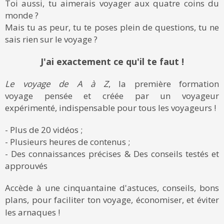
Toi aussi, tu aimerais voyager aux quatre coins du
monde ?
Mais tu as peur, tu te poses plein de questions, tu ne
sais rien sur le voyage ?
J'ai exactement ce qu'il te faut !
Le voyage de A à Z
, la première formation
voyage pensée et créée par un voyageur
expérimenté, indispensable pour tous les voyageurs !
- Plus de 20 vidéos ;
- Plusieurs heures de contenus ;
- Des connaissances précises & Des conseils testés et
approuvés
Accède à une cinquantaine d'astuces, conseils, bons
plans, pour faciliter ton voyage, économiser, et éviter
les arnaques !