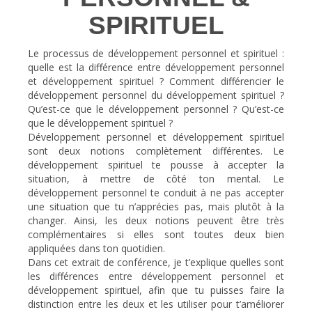
SPIRITUEL
Le processus de développement personnel et spirituel :
quelle est la différence entre développement personnel
et développement spirituel ? Comment différencier le
développement personnel du développement spirituel ?
Qu’est-ce que le développement personnel ? Qu’est-ce
que le développement spirituel ?
Développement personnel et développement spirituel
sont deux notions complètement différentes. Le
développement spirituel te pousse à accepter la
situation, à mettre de côté ton mental. Le
développement personnel te conduit à ne pas accepter
une situation que tu n’apprécies pas, mais plutôt à la
changer. Ainsi, les deux notions peuvent être très
complémentaires si elles sont toutes deux bien
appliquées dans ton quotidien.
Dans cet extrait de conférence, je t’explique quelles sont
les différences entre développement personnel et
développement spirituel, afin que tu puisses faire la
distinction entre les deux et les utiliser pour t’améliorer