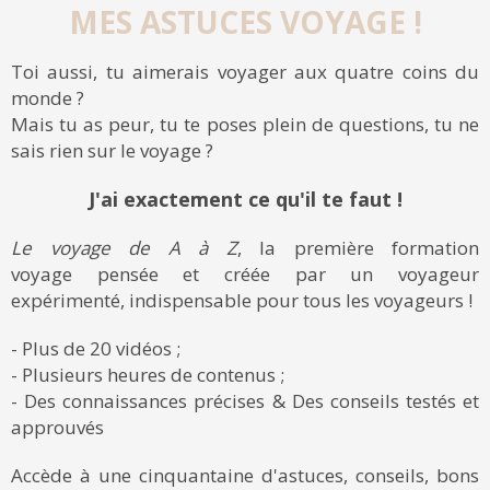
MES ASTUCES VOYAGE !
Toi aussi, tu aimerais voyager aux quatre coins du
monde ?
Mais tu as peur, tu te poses plein de questions, tu ne
sais rien sur le voyage ?
J'ai exactement ce qu'il te faut !
Le voyage de A à Z
, la première formation
voyage pensée et créée par un voyageur
expérimenté, indispensable pour tous les voyageurs !
- Plus de 20 vidéos ;
- Plusieurs heures de contenus ;
- Des connaissances précises & Des conseils testés et
approuvés
Accède à une cinquantaine d'astuces, conseils, bons