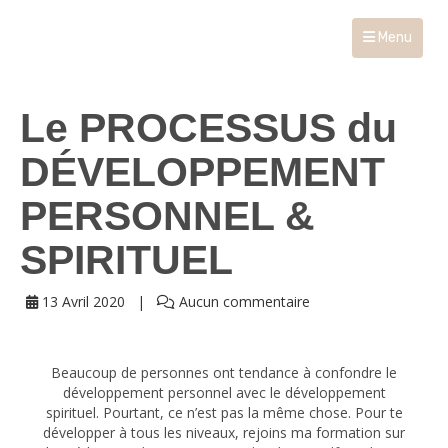
Menu
Le PROCESSUS du
DÉVELOPPEMENT
PERSONNEL &
SPIRITUEL
13 Avril 2020
Aucun commentaire
Beaucoup de personnes ont tendance à confondre le
développement personnel avec le développement
spirituel. Pourtant, ce n’est pas la même chose. Pour te
développer à tous les niveaux, rejoins ma formation sur