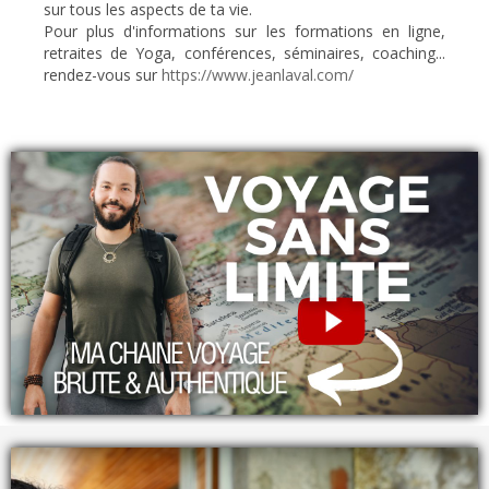
sur tous les aspects de ta vie.
Pour plus d'informations sur les formations en ligne,
retraites de Yoga, conférences, séminaires, coaching...
rendez-vous sur
https://www.jeanlaval.com/