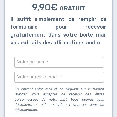
9,90€
GRATUIT
Il suffit simplement de remplir ce
formulaire
pour recevoir
gratuitement dans votre boite mail
vos extraits des affirmations audio
En entrant votre mail et en cliquant sur le bouton
"Valider" vous acceptez de recevoir des offres
personnalisées de notre part. Vous pouvez vous
désinscrire à tout moment à travers les liens de
désinscription.