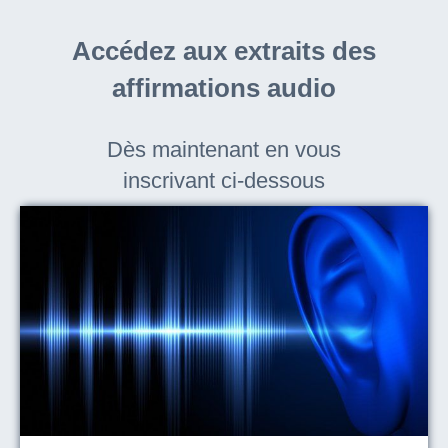
Accédez aux extraits des
affirmations audio
Dès maintenant en vous
inscrivant ci-dessous