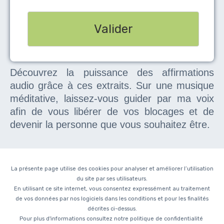
Valider
Découvrez la puissance des affirmations
audio grâce à ces extraits.
Sur une musique
méditative, laissez-vous guider par ma voix
afin de vous libérer
de vos blocages et de
devenir la personne que vous souhaitez être.
La présente page utilise des cookies pour analyser et améliorer l’utilisation
du site par ses utilisateurs.
En utilisant ce site internet, vous consentez expressément au traitement
de vos données par nos logiciels dans les conditions et pour les finalités
décrites ci-dessus.
Pour plus d'informations consultez notre
politique de confidentialité