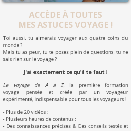
ACCÈDE À TOUTES
MES ASTUCES VOYAGE !
Toi aussi, tu aimerais voyager aux quatre coins du
monde ?
Mais tu as peur, tu te poses plein de questions, tu ne
sais rien sur le voyage ?
J'ai exactement ce qu'il te faut !
Le voyage de A à Z
, la première formation
voyage pensée et créée par un voyageur
expérimenté, indispensable pour tous les voyageurs !
- Plus de 20 vidéos ;
- Plusieurs heures de contenus ;
- Des connaissances précises & Des conseils testés et