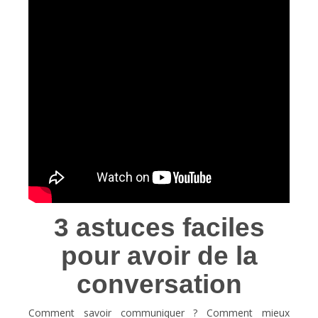
3 astuces faciles
pour avoir de la
conversation
Comment savoir communiquer ? Comment mieux