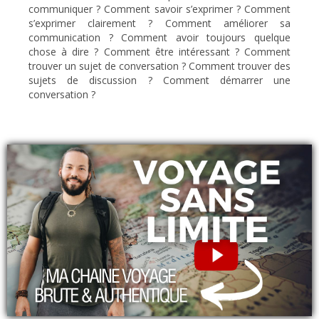
communiquer ? Comment savoir s’exprimer ? Comment
s’exprimer clairement ? Comment améliorer sa
communication ? Comment avoir toujours quelque
chose à dire ? Comment être intéressant ? Comment
trouver un sujet de conversation ? Comment trouver des
sujets de discussion ? Comment démarrer une
conversation ?