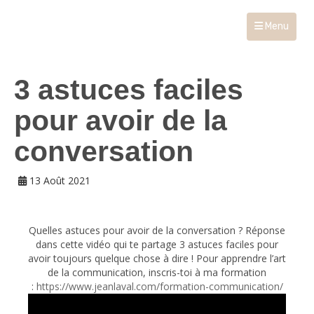
Menu
3 astuces faciles
pour avoir de la
conversation
13 Août 2021
Quelles astuces pour avoir de la conversation ? Réponse
dans cette vidéo qui te partage 3 astuces faciles pour
avoir toujours quelque chose à dire ! Pour apprendre l’art
de la communication, inscris-toi à ma formation
:
https://www.jeanlaval.com/formation-communication/