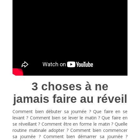
3 choses à ne
jamais faire au réveil
Comment bien débuter sa journée ? Que faire en se
levant ? Comment bien se lever le matin ? Que faire en
se réveillant ? Comment être en forme le matin ? Quelle
routine matinale adopter ? Comment bien commencer
sa journée ? Comment bien démarrer sa journée ?