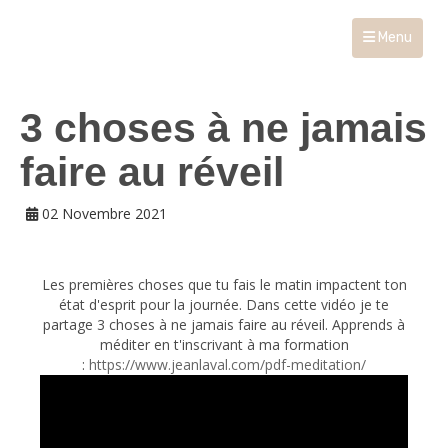
Menu
3 choses à ne jamais
faire au réveil
02 Novembre 2021
Les premières choses que tu fais le matin impactent ton
état d'esprit pour la journée. Dans cette vidéo je te
partage 3 choses à ne jamais faire au réveil. Apprends à
méditer en t'inscrivant à ma formation
:
https://www.jeanlaval.com/pdf-meditation/