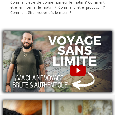
Comment être de bonne humeur le matin ? Comment
être en forme le matin ? Comment être productif ?
Comment être motivé dès le matin ?