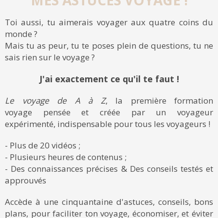
Toi aussi, tu aimerais voyager aux quatre coins du
monde ?
Mais tu as peur, tu te poses plein de questions, tu ne
sais rien sur le voyage ?
J'ai exactement ce qu'il te faut !
Le voyage de A à Z
, la première formation
voyage pensée et créée par un voyageur
expérimenté, indispensable pour tous les voyageurs !
- Plus de 20 vidéos ;
- Plusieurs heures de contenus ;
- Des connaissances précises & Des conseils testés et
approuvés
Accède à une cinquantaine d'astuces, conseils, bons
plans, pour faciliter ton voyage, économiser, et éviter