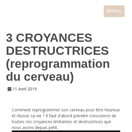
Menu
3 CROYANCES
DESTRUCTRICES
(reprogrammation
du cerveau)
11 Avril 2019
Comment reprogrammer son cerveau pour être heureux
et réussir sa vie ? Il faut d'abord prendre conscience de
toutes ces croyances limitantes et destructrices que
nous avons depuis petit.