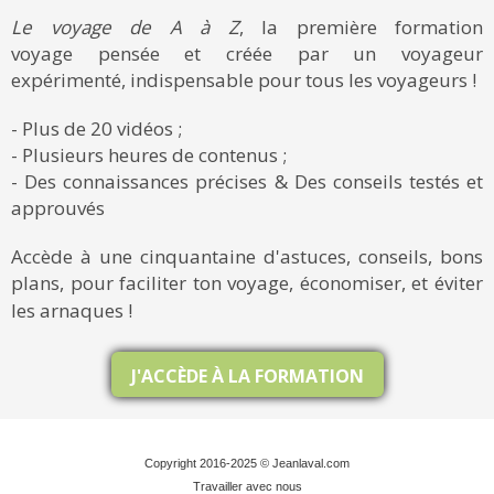
Le voyage de A à Z
, la première formation
voyage pensée et créée par un voyageur
expérimenté, indispensable pour tous les voyageurs !
- Plus de 20 vidéos ;
- Plusieurs heures de contenus ;
- Des connaissances précises & Des conseils testés et
approuvés
Accède à une cinquantaine d'astuces, conseils, bons
plans, pour faciliter ton voyage, économiser, et éviter
les arnaques !
J'ACCÈDE À LA FORMATION
Copyright 2016-2025 © Jeanlaval.com
Travailler avec nous