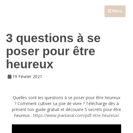
Menu
3 questions à se
poser pour être
heureux
19 Février 2021
Quelles sont les questions à se poser pour être heureux
? Comment cultiver sa joie de vivre ? Télécharge dès à
présent ton guide gratuit et découvre 5 secrets pour être
heureux :
https://www.jeanlaval.com/pdf-etre-heureux/