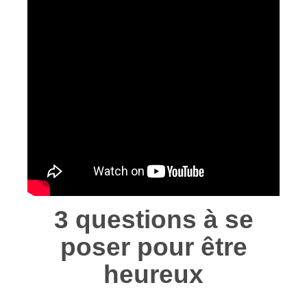
3 questions à se
poser pour être
heureux