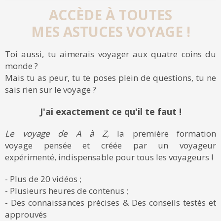
ACCÈDE À TOUTES
MES ASTUCES VOYAGE !
Toi aussi, tu aimerais voyager aux quatre coins du
monde ?
Mais tu as peur, tu te poses plein de questions, tu ne
sais rien sur le voyage ?
J'ai exactement ce qu'il te faut !
Le voyage de A à Z
, la première formation
voyage pensée et créée par un voyageur
expérimenté, indispensable pour tous les voyageurs !
- Plus de 20 vidéos ;
- Plusieurs heures de contenus ;
- Des connaissances précises & Des conseils testés et
approuvés