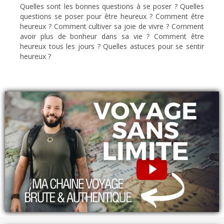
Quelles sont les bonnes questions à se poser ? Quelles
questions se poser pour être heureux ? Comment être
heureux ? Comment cultiver sa joie de vivre ? Comment
avoir plus de bonheur dans sa vie ? Comment être
heureux tous les jours ? Quelles astuces pour se sentir
heureux ?