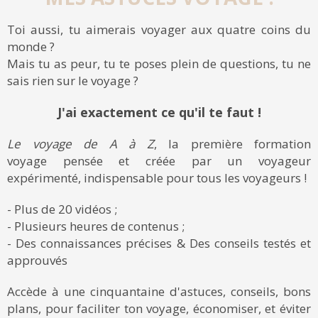
Toi aussi, tu aimerais voyager aux quatre coins du
monde ?
Mais tu as peur, tu te poses plein de questions, tu ne
sais rien sur le voyage ?
J'ai exactement ce qu'il te faut !
Le voyage de A à Z
, la première formation
voyage pensée et créée par un voyageur
expérimenté, indispensable pour tous les voyageurs !
- Plus de 20 vidéos ;
- Plusieurs heures de contenus ;
- Des connaissances précises & Des conseils testés et
approuvés
Accède à une cinquantaine d'astuces, conseils, bons
plans, pour faciliter ton voyage, économiser, et éviter