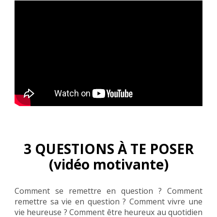
3 QUESTIONS À TE POSER
(vidéo motivante)
Comment se remettre en question ? Comment
remettre sa vie en question ? Comment vivre une
vie heureuse ? Comment être heureux au quotidien