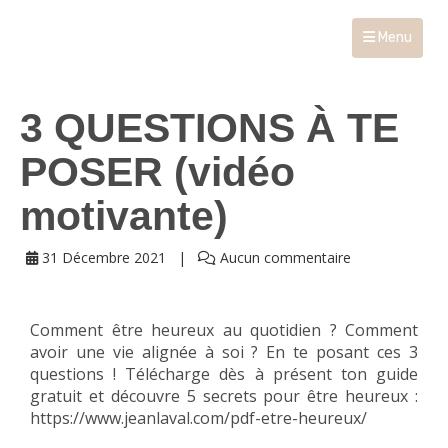
Menu
3 QUESTIONS À TE
POSER (vidéo
motivante)
31 Décembre 2021
Aucun commentaire
Comment être heureux au quotidien ? Comment
avoir une vie alignée à soi ? En te posant ces 3
questions ! Télécharge dès à présent ton guide
gratuit et découvre 5 secrets pour être heureux :
https://www.jeanlaval.com/pdf-etre-heureux/