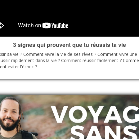
3 signes qui prouvent que tu réussis ta vie
ir sa vie ? Comment vivre la vie de ses rêves ? Comment vivre une 
ussir rapidement dans la vie ? Comment réussir facilement ? Comme
t éviter l'échec ?