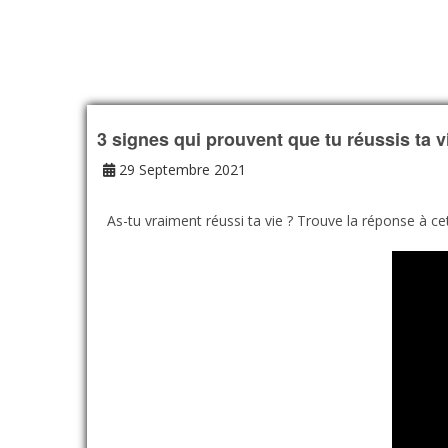
3 signes qui prouvent que tu réussis ta v
29 Septembre 2021
As-tu vraiment réussi ta vie ? Trouve la réponse à cet