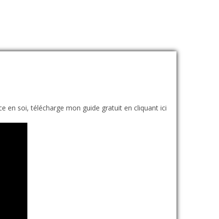
ce en soi, télécharge mon guide gratuit en cliquant ici