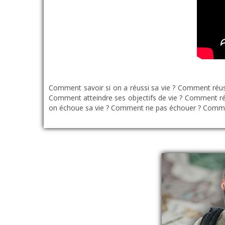
Comment savoir si on a réussi sa vie ? Comment réuss
Comment atteindre ses objectifs de vie ? Comment ré
on échoue sa vie ? Comment ne pas échouer ? Commen