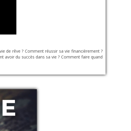
vie de rêve ? Comment réussir sa vie financièrement ?
nt avoir du succès dans sa vie ? Comment faire quand