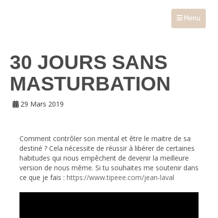
Menu
30 JOURS SANS
MASTURBATION
29 Mars 2019
Comment contrôler son mental et être le maitre de sa
destiné ? Cela nécessite de réussir à libérer de certaines
habitudes qui nous empêchent de devenir la meilleure
version de nous même. Si tu souhaites me soutenir dans
ce que je fais :
https://www.tipeee.com/jean-laval