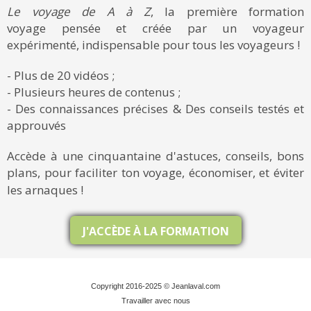
Le voyage de A à Z
, la première formation
voyage pensée et créée par un voyageur
expérimenté, indispensable pour tous les voyageurs !
- Plus de 20 vidéos ;
- Plusieurs heures de contenus ;
- Des connaissances précises & Des conseils testés et
approuvés
Accède à une cinquantaine d'astuces, conseils, bons
plans, pour faciliter ton voyage, économiser, et éviter
les arnaques !
J'ACCÈDE À LA FORMATION
Copyright 2016-2025 © Jeanlaval.com
Travailler avec nous