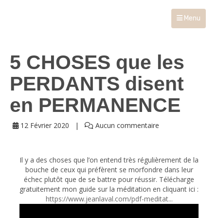
Menu
5 CHOSES que les
PERDANTS disent
en PERMANENCE
12 Février 2020
Aucun commentaire
Il y a des choses que l’on entend très régulièrement de la
bouche de ceux qui préfèrent se morfondre dans leur
échec plutôt que de se battre pour réussir. Télécharge
gratuitement mon guide sur la méditation en cliquant ici :
https://www.jeanlaval.com/pdf-meditat...