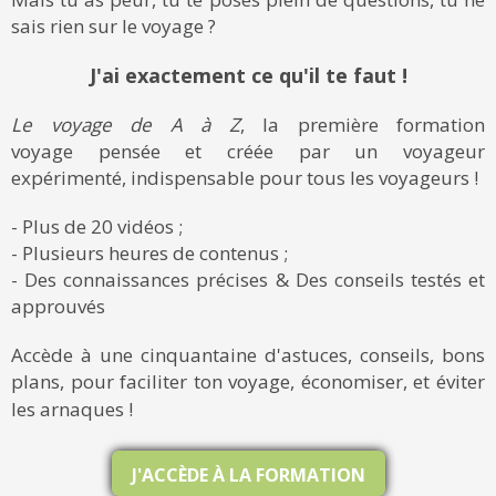
sais rien sur le voyage ?
J'ai exactement ce qu'il te faut !
Le voyage de A à Z
, la première formation
voyage pensée et créée par un voyageur
expérimenté, indispensable pour tous les voyageurs !
- Plus de 20 vidéos ;
- Plusieurs heures de contenus ;
- Des connaissances précises & Des conseils testés et
approuvés
Accède à une cinquantaine d'astuces, conseils, bons
plans, pour faciliter ton voyage, économiser, et éviter
les arnaques !
J'ACCÈDE À LA FORMATION