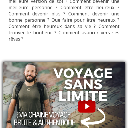
meilleure version de soi ? Comment devenir une
meilleure personne ? Comment être heureux ?
Comment devenir plus ? Comment devenir une
bonne personne ? Que faire pour être heureux ?
Comment être heureux dans sa vie ? Comment
trouver le bonheur ? Comment avancer vers ses
rêves ?