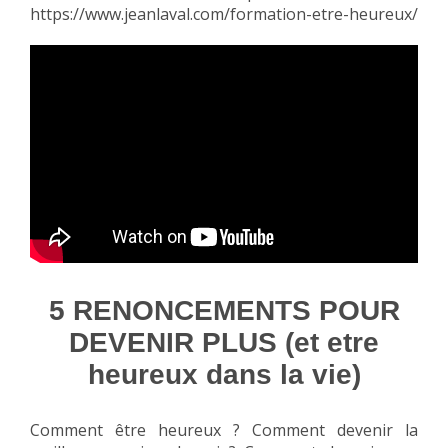
https://www.jeanlaval.com/formation-etre-heureux/
5 RENONCEMENTS POUR
DEVENIR PLUS (et etre
heureux dans la vie)
Comment être heureux ? Comment devenir la