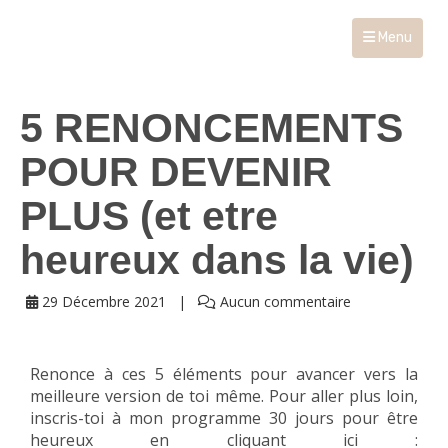
Menu
5 RENONCEMENTS
POUR DEVENIR
PLUS (et etre
heureux dans la vie)
29 Décembre 2021
Aucun commentaire
Renonce à ces 5 éléments pour avancer vers la
meilleure version de toi même. Pour aller plus loin,
inscris-toi à mon programme 30 jours pour être
heureux en cliquant ici :