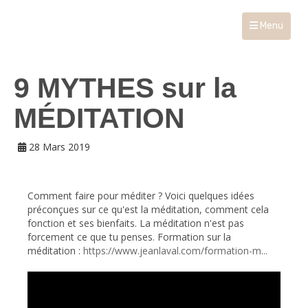
Menu
9 MYTHES sur la
MÉDITATION
28 Mars 2019
Comment faire pour méditer ? Voici quelques idées
préconçues sur ce qu'est la méditation, comment cela
fonction et ses bienfaits. La méditation n'est pas
forcement ce que tu penses. Formation sur la
méditation :
https://www.jeanlaval.com/formation-m...