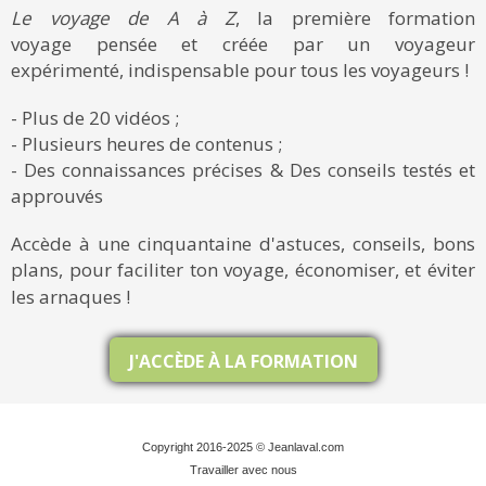
Le voyage de A à Z
, la première formation
voyage pensée et créée par un voyageur
expérimenté, indispensable pour tous les voyageurs !
- Plus de 20 vidéos ;
- Plusieurs heures de contenus ;
- Des connaissances précises & Des conseils testés et
approuvés
Accède à une cinquantaine d'astuces, conseils, bons
plans, pour faciliter ton voyage, économiser, et éviter
les arnaques !
J'ACCÈDE À LA FORMATION
Copyright 2016-2025 © Jeanlaval.com
Travailler avec nous