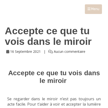
Menu
Accepte ce que tu
vois dans le miroir
16 Septembre 2021
Aucun commentaire
Accepte ce que tu vois dans
le miroir
Se regarder dans le miroir n’est pas toujours un
acte facile. Pour t’aider à voir et accepter la lumière