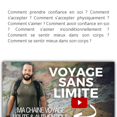
Comment prendre confiance en soi ? Comment
s’accepter ? Comment s’accepter physiquement ?
Comment s’aimer ? Comment avoir confiance en soi
? Comment s’aimer inconditionnellement ?
Comment se sentir mieux dans son corps ?
Comment se sentir mieux dans son corps ?