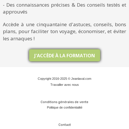
- Des connaissances précises & Des conseils testés et
approuvés
Accède à une cinquantaine d'astuces, conseils, bons
plans, pour faciliter ton voyage, économiser, et éviter
les arnaques !
J'ACCÈDE À LA FORMATION
Copyright 2016-2025 © Jeanlaval.com
Travailler avec nous
Conditions générales de vente
Politique de confidentialit
é
Contact