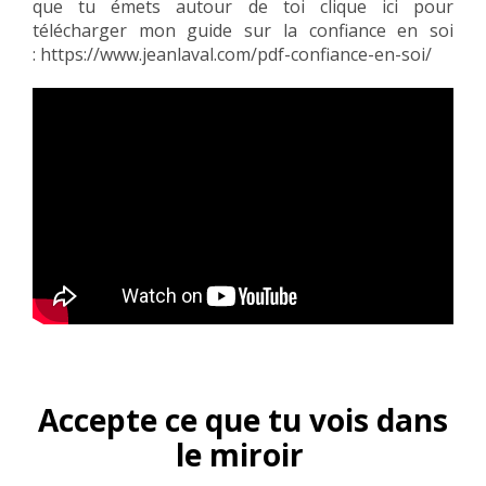
que tu émets autour de toi clique ici pour
télécharger mon guide sur la confiance en soi
:
https://www.jeanlaval.com/pdf-confiance-en-soi/
Accepte ce que tu vois dans
le miroir