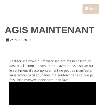
Menu
AGIS MAINTENANT
25 Mars 2019
Réaliser ses rêves ou réaliser ses projets nécessite de
passer à l'action. Le sentiment d'avoir réussie sa vie ou
le sentiment d'accomplissement ne peut se manifester
sans action. Si tu souhaites me soutenir dans ce que je
fais :
https://www.tipeee.com/jean-laval