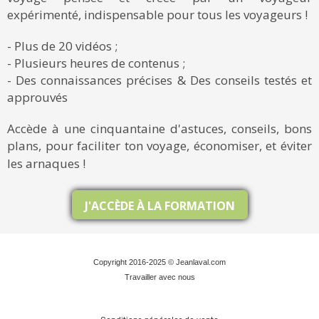
expérimenté, indispensable pour tous les voyageurs !
- Plus de 20 vidéos ;
- Plusieurs heures de contenus ;
- Des connaissances précises & Des conseils testés et
approuvés
Accède à une cinquantaine d'astuces, conseils, bons
plans, pour faciliter ton voyage, économiser, et éviter
les arnaques !
J'ACCÈDE À LA FORMATION
Copyright 2016-2025 © Jeanlaval.com
Travailler avec nous