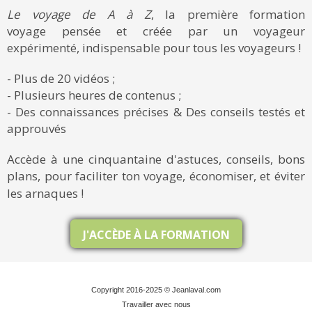
Le voyage de A à Z
, la première formation
voyage pensée et créée par un voyageur
expérimenté, indispensable pour tous les voyageurs !
- Plus de 20 vidéos ;
- Plusieurs heures de contenus ;
- Des connaissances précises & Des conseils testés et
approuvés
Accède à une cinquantaine d'astuces, conseils, bons
plans, pour faciliter ton voyage, économiser, et éviter
les arnaques !
J'ACCÈDE À LA FORMATION
Copyright 2016-2025 © Jeanlaval.com
Travailler avec nous