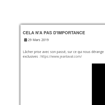
CELA N'A PAS D'IMPORTANCE
29 Mars 2019
Lâcher prise avec son passé, sur ce qui nous dérange et
exclusives :
https://www.jeanlaval.com/