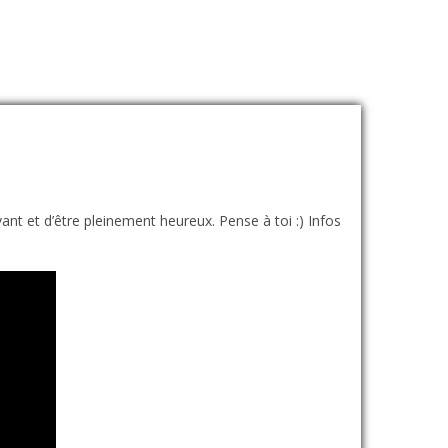
vant et d’être pleinement heureux. Pense à toi :) Infos