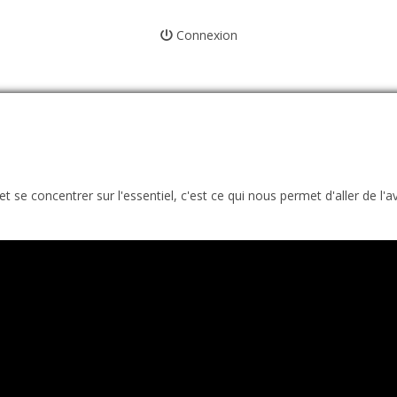
Connexion
 se concentrer sur l'essentiel, c'est ce qui nous permet d'aller de l'a