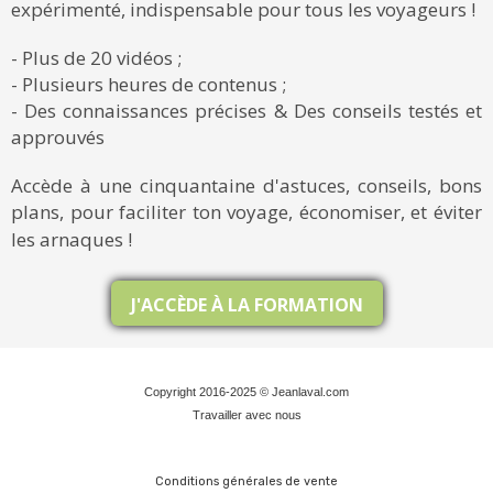
expérimenté, indispensable pour tous les voyageurs !
- Plus de 20 vidéos ;
- Plusieurs heures de contenus ;
- Des connaissances précises & Des conseils testés et
approuvés
Accède à une cinquantaine d'astuces, conseils, bons
plans, pour faciliter ton voyage, économiser, et éviter
les arnaques !
J'ACCÈDE À LA FORMATION
Copyright 2016-2025 © Jeanlaval.com
Travailler avec nous
Conditions générales de vente