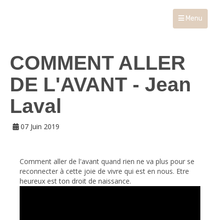
Menu
COMMENT ALLER
DE L'AVANT - Jean
Laval
07 Juin 2019
Comment aller de l'avant quand rien ne va plus pour se
reconnecter à cette joie de vivre qui est en nous. Etre
heureux est ton droit de naissance.