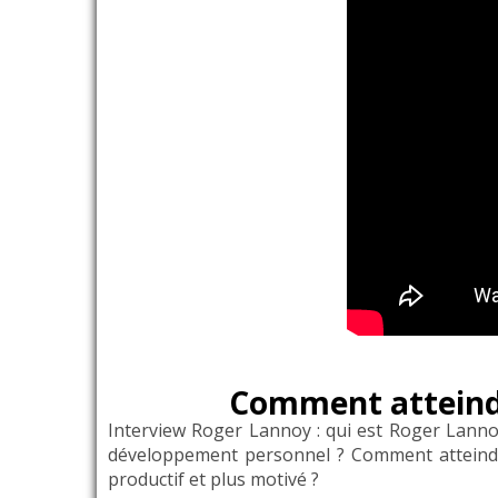
Comment atteindre
Interview Roger Lannoy : qui est Roger Lannoy
développement personnel ? Comment atteindre
productif et plus motivé ?