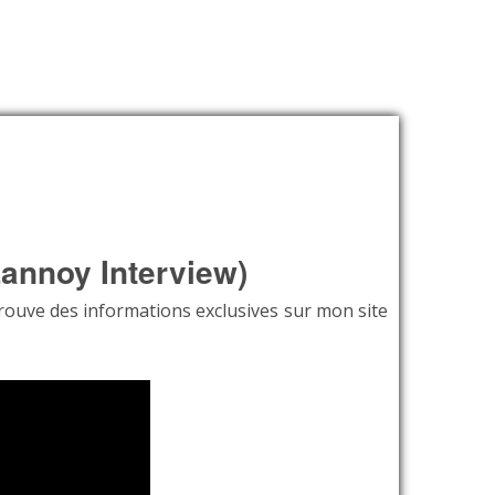
Lannoy Interview)
etrouve des informations exclusives sur mon site