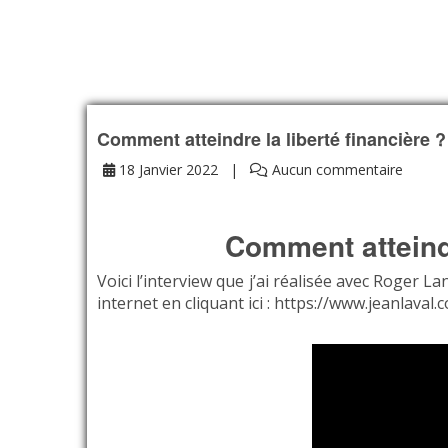
Comment atteindre la liberté financière 
18 Janvier 2022
Aucun commentaire
Comment atteindr
Voici l’interview que j’ai réalisée avec Roger 
internet en cliquant ici :
https://www.jeanlaval.