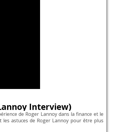
 Lannoy Interview)
périence de Roger Lannoy dans la finance et le
t les astuces de Roger Lannoy pour être plus