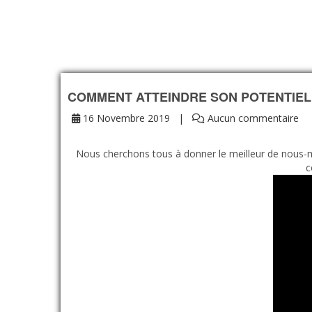
COMMENT ATTEINDRE SON POTENTIEL
16 Novembre 2019
Aucun commentaire
Nous cherchons tous à donner le meilleur de nous-mê
c