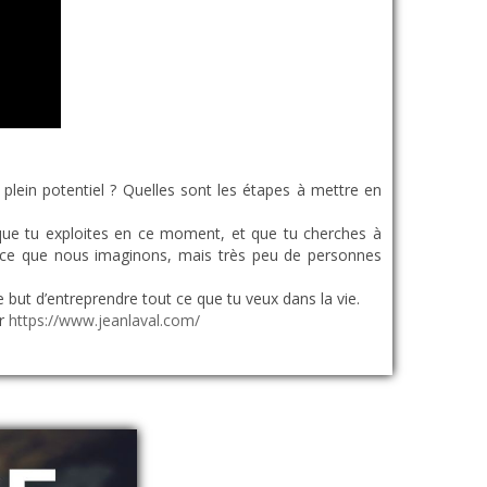
lein potentiel ? Quelles sont les étapes à mettre en
ui que tu exploites en ce moment, et que tu cherches à
 ce que nous imaginons, mais très peu de personnes
but d’entreprendre tout ce que tu veux dans la vie.
ur
https://www.jeanlaval.com/