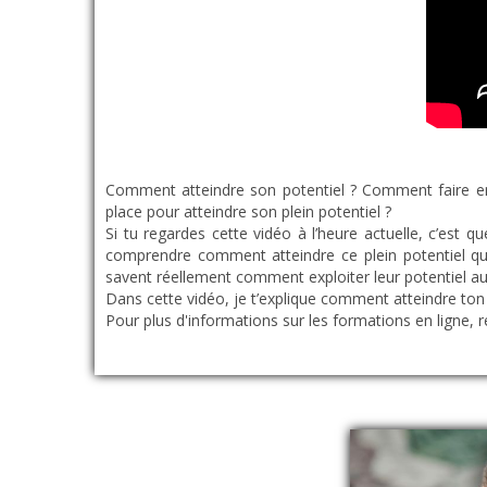
Comment atteindre son potentiel ? Comment faire en 
place pour atteindre son plein potentiel ?
Si tu regardes cette vidéo à l’heure actuelle, c’est 
comprendre comment atteindre ce plein potentiel q
savent réellement comment exploiter leur potentiel 
Dans cette vidéo, je t’explique comment atteindre ton
Pour plus d'informations sur les formations en ligne, 