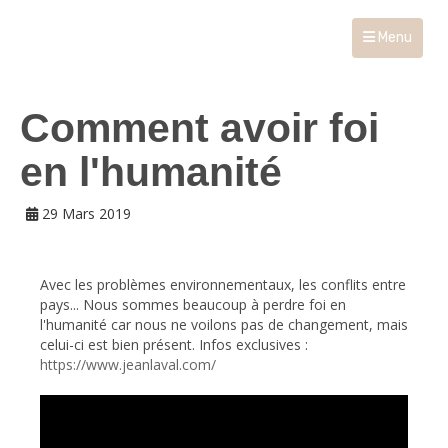
Menu
Comment avoir foi
en l'humanité
29 Mars 2019
Avec les problèmes environnementaux, les conflits entre
pays... Nous sommes beaucoup à perdre foi en
l'humanité car nous ne voilons pas de changement, mais
celui-ci est bien présent. Infos exclusives :
https://www.jeanlaval.com/