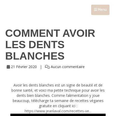
Menu
COMMENT AVOIR
LES DENTS
BLANCHES
21 Février 2020
Aucun commentaire
Avoir les dents blanches est un signe de beauté et de
bonne santé, et voici ma petite technique pour avoir les
dents bien blanches. Comme l’alimentation y joue
beaucoup, télécharge ta semaine de recettes véganes
gratuite en cliquant ici :
https://www.jeanlaval.com/recettes-ve...