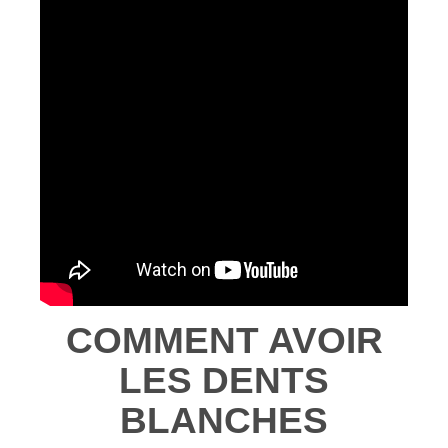
COMMENT AVOIR
LES DENTS
BLANCHES