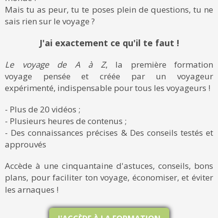
Mais tu as peur, tu te poses plein de questions, tu ne
sais rien sur le voyage ?
J'ai exactement ce qu'il te faut !
Le voyage de A à Z
, la première formation
voyage pensée et créée par un voyageur
expérimenté, indispensable pour tous les voyageurs !
- Plus de 20 vidéos ;
- Plusieurs heures de contenus ;
- Des connaissances précises & Des conseils testés et
approuvés
Accède à une cinquantaine d'astuces, conseils, bons
plans, pour faciliter ton voyage, économiser, et éviter
les arnaques !