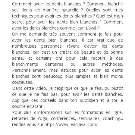
Comment avoir les dents blanches ? Comment blanchir
ses dents de manière naturelle ? Quelles sont mes
techniques pour avoir les dents blanches ? Quel est mon
secret pour avoir les dents bien blanches ? Comment
avoir les dents blanches comme Jean Laval ?
On me demande très souvent comment je fais pour
avoir les dents bien blanches. Il est vrai que de
nombreuses personnes rêvent d’avoir les dents
blanches, car c’est un critère de beauté et de bonne
santé, et certains ont pour cela recourt à des
blanchiments dentaires ou autres méthodes.
Personnellement, mes astuces pour avoir les dents
blanches sont beaucoup plus simples et bien moins
couteuses.
Dans cette vidéo, je t’explique ce que je fais, ou plutôt
ce que je ne fais pas, pour avoir les dents blanches.
Applique ces conseils dans ton quotidien et à toi le
sourire éclatant !
Pour plus d'informations sur les formations en ligne,
retraites de Yoga, conférences, séminaires, coaching...
rendez-vous sur
https://www.jeanlaval.com/