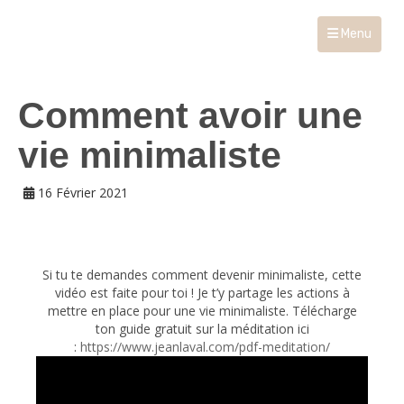
Menu
Comment avoir une
vie minimaliste
16 Février 2021
Si tu te demandes comment devenir minimaliste, cette
vidéo est faite pour toi ! Je t’y partage les actions à
mettre en place pour une vie minimaliste. Télécharge
ton guide gratuit sur la méditation ici
:
https://www.jeanlaval.com/pdf-meditation/