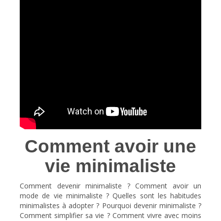
Comment avoir une
vie minimaliste
Comment devenir minimaliste ? Comment avoir un
mode de vie minimaliste ? Quelles sont les habitudes
minimalistes à adopter ? Pourquoi devenir minimaliste ?
Comment simplifier sa vie ? Comment vivre avec moins