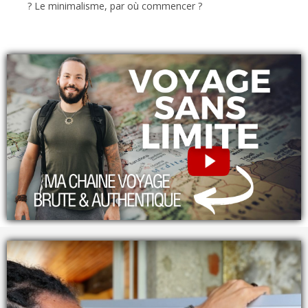
? Le minimalisme, par où commencer ?