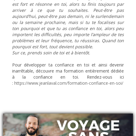
est fort et résonne en toi, alors tu finis toujours par
arriver à ce que tu souhaites. Peut-être pas
aujourd’hui, peut-être pas demain, ni le surlendemain
ou la semaine prochaine, mais si tu te focalises sur
ton pourquoi et que tu as confiance en toi, alors peu
importent les difficultés, peu importe l’ampleur de tes
problèmes et leur fréquence, tu réussiras. Quand ton
pourquoi est fort, tout devient possible.
Sur ce, prends soin de toi et à bientôt.
Pour développer ta confiance en toi et ainsi devenir
inarrêtable, découvre ma formation entièrement dédiée
à la confiance en toi. Rendez-vous ici
:
https://www.jeanlaval.com/formation-confiance-en-soi/