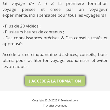
Le voyage de A à Z
, la première formation
voyage pensée et créée par un voyageur
expérimenté, indispensable pour tous les voyageurs !
- Plus de 20 vidéos ;
- Plusieurs heures de contenus ;
- Des connaissances précises & Des conseils testés et
approuvés
Accède à une cinquantaine d'astuces, conseils, bons
plans, pour faciliter ton voyage, économiser, et éviter
les arnaques !
J'ACCÈDE À LA FORMATION
Copyright 2016-2025 © Jeanlaval.com
Travailler avec nous