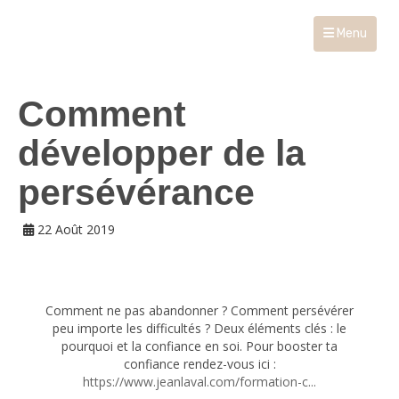
Menu
Comment
développer de la
persévérance
22 Août 2019
Comment ne pas abandonner ? Comment persévérer
peu importe les difficultés ? Deux éléments clés : le
pourquoi et la confiance en soi. Pour booster ta
confiance rendez-vous ici :
https://www.jeanlaval.com/formation-c...