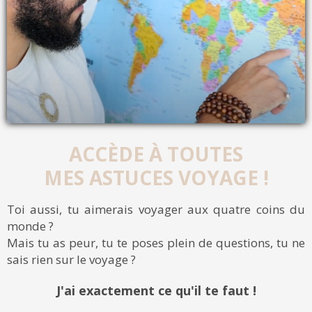
ACCÈDE À TOUTES
MES ASTUCES VOYAGE !
Toi aussi, tu aimerais voyager aux quatre coins du
monde ?
Mais tu as peur, tu te poses plein de questions, tu ne
sais rien sur le voyage ?
J'ai exactement ce qu'il te faut !