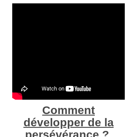
Comment
développer de la
persévérance ?