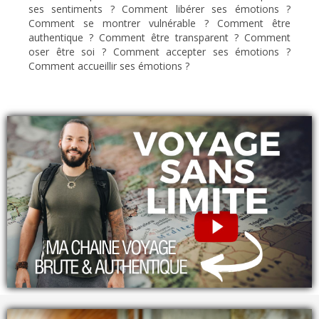
ses sentiments ? Comment libérer ses émotions ?
Comment se montrer vulnérable ? Comment être
authentique ? Comment être transparent ? Comment
oser être soi ? Comment accepter ses émotions ?
Comment accueillir ses émotions ?