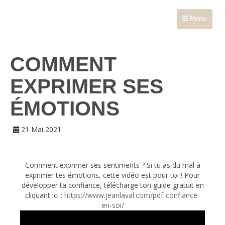
Menu
COMMENT
EXPRIMER SES
ÉMOTIONS
21 Mai 2021
Comment exprimer ses sentiments ? Si tu as du mal à
exprimer tes émotions, cette vidéo est pour toi ! Pour
développer ta confiance, télécharge ton guide gratuit en
cliquant ici :
https://www.jeanlaval.com/pdf-confiance-
en-soi/