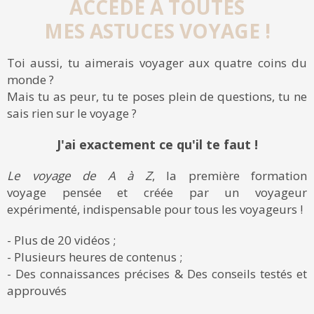
ACCÈDE À TOUTES
MES ASTUCES VOYAGE !
Toi aussi, tu aimerais voyager aux quatre coins du
monde ?
Mais tu as peur, tu te poses plein de questions, tu ne
sais rien sur le voyage ?
J'ai exactement ce qu'il te faut !
Le voyage de A à Z
, la première formation
voyage pensée et créée par un voyageur
expérimenté, indispensable pour tous les voyageurs !
- Plus de 20 vidéos ;
- Plusieurs heures de contenus ;
- Des connaissances précises & Des conseils testés et
approuvés