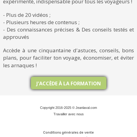
expérimenté, indispensable pour tous les voyageurs !
- Plus de 20 vidéos ;
- Plusieurs heures de contenus ;
- Des connaissances précises & Des conseils testés et
approuvés
Accède à une cinquantaine d'astuces, conseils, bons
plans, pour faciliter ton voyage, économiser, et éviter
les arnaques !
J'ACCÈDE À LA FORMATION
Copyright 2016-2025 © Jeanlaval.com
Travailler avec nous
Conditions générales de vente