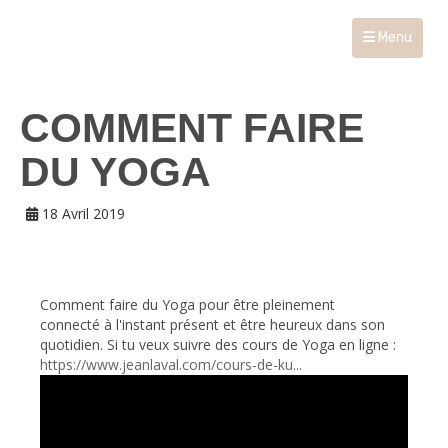
Menu
COMMENT FAIRE
DU YOGA
18 Avril 2019
Comment faire du Yoga pour être pleinement
connecté à l'instant présent et être heureux dans son
quotidien. Si tu veux suivre des cours de Yoga en ligne :
https://www.jeanlaval.com/cours-de-ku...