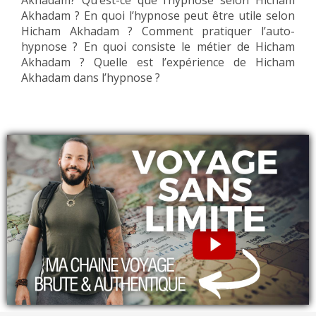
Akhadam? Qu’est-ce que l’hypnose selon Hicham
Akhadam ? En quoi l’hypnose peut être utile selon
Hicham Akhadam ? Comment pratiquer l’auto-
hypnose ? En quoi consiste le métier de Hicham
Akhadam ? Quelle est l’expérience de Hicham
Akhadam dans l’hypnose ?