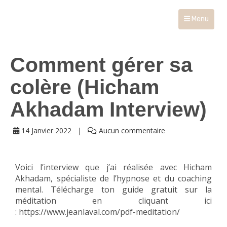
Menu
Comment gérer sa
colère (Hicham
Akhadam Interview)
14 Janvier 2022
Aucun commentaire
Voici l’interview que j’ai réalisée avec Hicham
Akhadam, spécialiste de l’hypnose et du coaching
mental. Télécharge ton guide gratuit sur la
méditation en cliquant ici
:
https://www.jeanlaval.com/pdf-meditation/