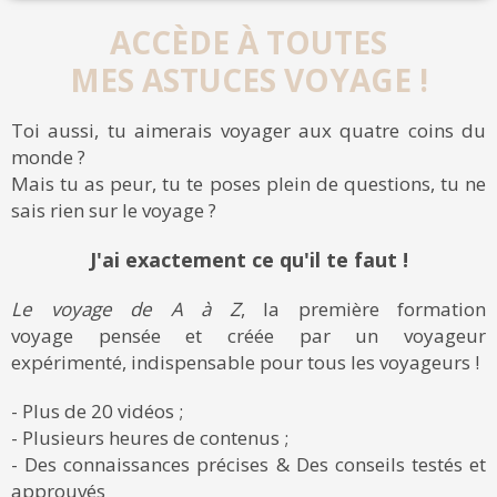
ACCÈDE À TOUTES
MES ASTUCES VOYAGE !
Toi aussi, tu aimerais voyager aux quatre coins du
monde ?
Mais tu as peur, tu te poses plein de questions, tu ne
sais rien sur le voyage ?
J'ai exactement ce qu'il te faut !
Le voyage de A à Z
, la première formation
voyage pensée et créée par un voyageur
expérimenté, indispensable pour tous les voyageurs !
- Plus de 20 vidéos ;
- Plusieurs heures de contenus ;
- Des connaissances précises & Des conseils testés et
approuvés