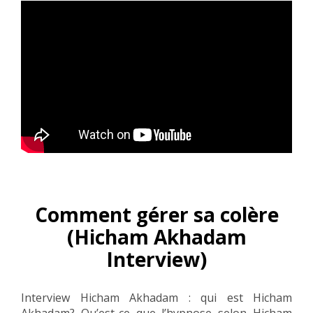
Comment gérer sa colère
(Hicham Akhadam
Interview)
Interview Hicham Akhadam : qui est Hicham