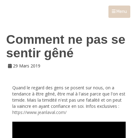
Menu
Comment ne pas se
sentir gêné
29 Mars 2019
Quand le regard des gens se posent sur nous, on a
tendance à être gêné, être mal à l'aise parce que l'on est
timide. Mais la timidité n'est pas une fatalité et on peut
la vaincre en ayant confiance en soi. Infos exclusives :
https://www.jeanlaval.com/