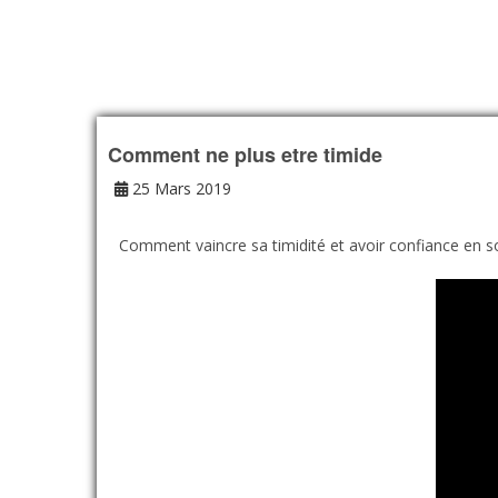
Comment ne plus etre timide
25 Mars 2019
Comment vaincre sa timidité et avoir confiance en s