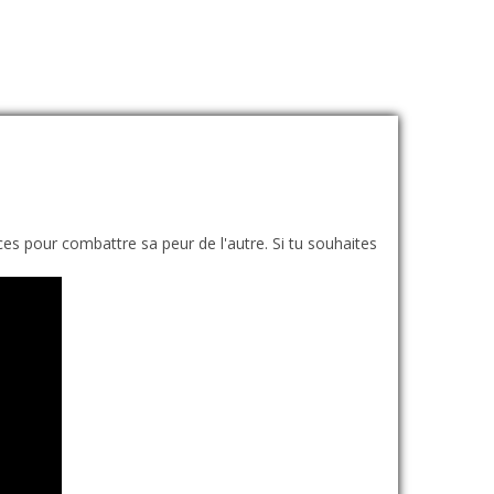
s pour combattre sa peur de l'autre. Si tu souhaites