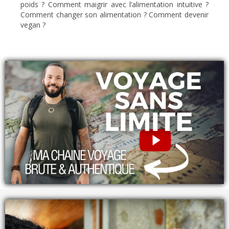
poids ? Comment maigrir avec l’alimentation intuitive ?
Comment changer son alimentation ? Comment devenir
vegan ?