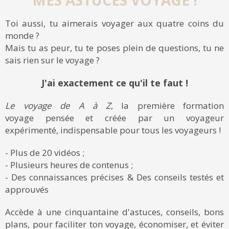
Toi aussi, tu aimerais voyager aux quatre coins du
monde ?
Mais tu as peur, tu te poses plein de questions, tu ne
sais rien sur le voyage ?
J'ai exactement ce qu'il te faut !
Le voyage de A à Z
, la première formation
voyage pensée et créée par un voyageur
expérimenté, indispensable pour tous les voyageurs !
- Plus de 20 vidéos ;
- Plusieurs heures de contenus ;
- Des connaissances précises & Des conseils testés et
approuvés
Accède à une cinquantaine d'astuces, conseils, bons
plans, pour faciliter ton voyage, économiser, et éviter