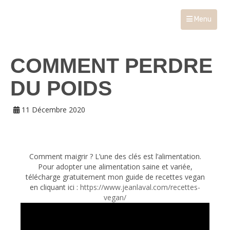
Menu
COMMENT PERDRE
DU POIDS
11 Décembre 2020
Comment maigrir ? L’une des clés est l’alimentation.
Pour adopter une alimentation saine et variée,
télécharge gratuitement mon guide de recettes vegan
en cliquant ici :
https://www.jeanlaval.com/recettes-
vegan/