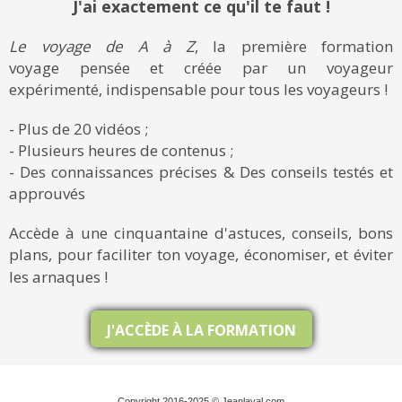
J'ai exactement ce qu'il te faut !
Le voyage de A à Z
, la première formation
voyage pensée et créée par un voyageur
expérimenté, indispensable pour tous les voyageurs !
- Plus de 20 vidéos ;
- Plusieurs heures de contenus ;
- Des connaissances précises & Des conseils testés et
approuvés
Accède à une cinquantaine d'astuces, conseils, bons
plans, pour faciliter ton voyage, économiser, et éviter
les arnaques !
J'ACCÈDE À LA FORMATION
Copyright 2016-2025 © Jeanlaval.com