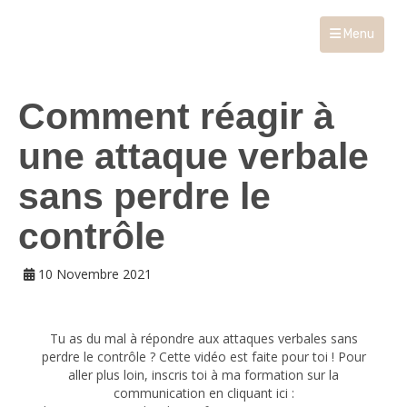
Menu
Comment réagir à
une attaque verbale
sans perdre le
contrôle
10 Novembre 2021
Tu as du mal à répondre aux attaques verbales sans
perdre le contrôle ? Cette vidéo est faite pour toi ! Pour
aller plus loin, inscris toi à ma formation sur la
communication en cliquant ici :