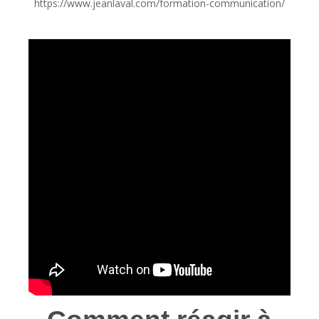
https://www.jeanlaval.com/formation-communication/