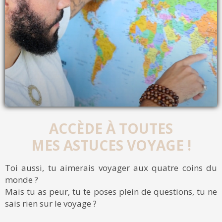
ACCÈDE À TOUTES
MES ASTUCES VOYAGE !
Toi aussi, tu aimerais voyager aux quatre coins du
monde ?
Mais tu as peur, tu te poses plein de questions, tu ne
sais rien sur le voyage ?