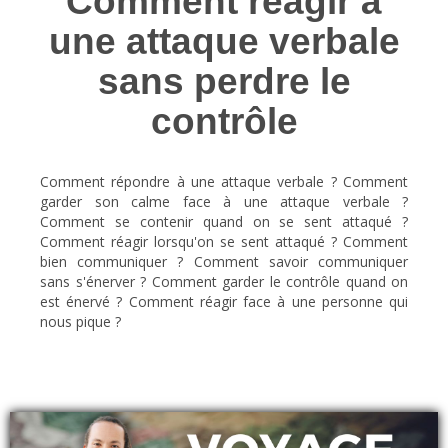
Comment réagir à
une attaque verbale
sans perdre le
contrôle
Comment répondre à une attaque verbale ? Comment
garder son calme face à une attaque verbale ?
Comment se contenir quand on se sent attaqué ?
Comment réagir lorsqu'on se sent attaqué ? Comment
bien communiquer ? Comment savoir communiquer
sans s'énerver ? Comment garder le contrôle quand on
est énervé ? Comment réagir face à une personne qui
nous pique ?