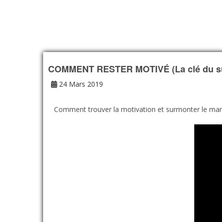
COMMENT RESTER MOTIVÉ (La clé du s
24 Mars 2019
Comment trouver la motivation et surmonter le manque