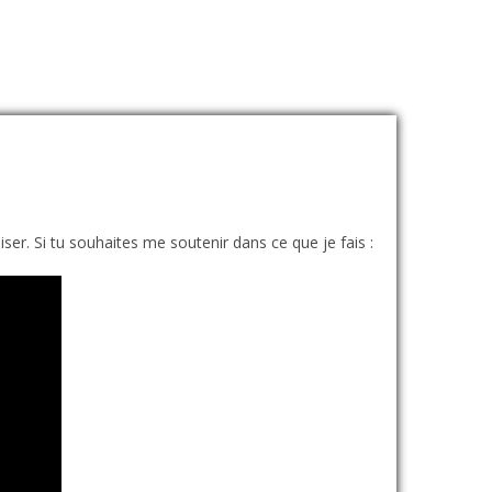
er. Si tu souhaites me soutenir dans ce que je fais :