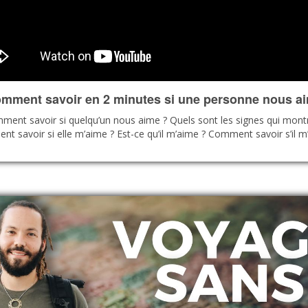
mment savoir en 2 minutes si une personne nous a
nt savoir si quelqu’un nous aime ? Quels sont les signes qui mont
t savoir si elle m’aime ? Est-ce qu’il m’aime ? Comment savoir s’il m