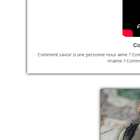
Co
Comment savoir si une personne nous aime ? Comme
m’aime ? Commen