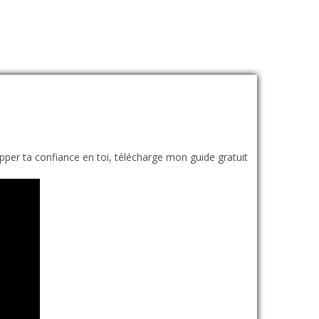
per ta confiance en toi, télécharge mon guide gratuit