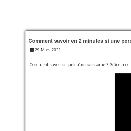
Comment savoir en 2 minutes si une pe
29 Mars 2021
Comment savoir si quelqu’un nous aime ? Grâce à cett