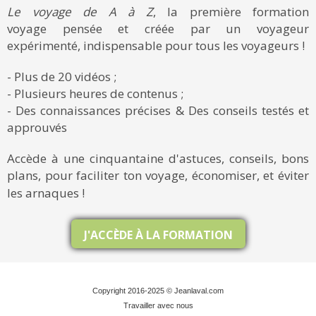
Le voyage de A à Z
, la première formation
voyage pensée et créée par un voyageur
expérimenté, indispensable pour tous les voyageurs !
- Plus de 20 vidéos ;
- Plusieurs heures de contenus ;
- Des connaissances précises & Des conseils testés et
approuvés
Accède à une cinquantaine d'astuces, conseils, bons
plans, pour faciliter ton voyage, économiser, et éviter
les arnaques !
J'ACCÈDE À LA FORMATION
Copyright 2016-2025 © Jeanlaval.com
Travailler avec nous