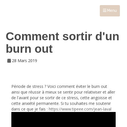
Menu
Comment sortir d'un
burn out
28 Mars 2019
Période de stress ? Voici comment éviter le burn out
ainsi que réussir à mieux se sentir pour relativiser et aller
de l'avant pour se sortir de ce stress, cette angoisse et
cette anxiété permanente. Si tu souhaites me soutenir
dans ce que je fais :
https://www.tipeee.com/jean-laval