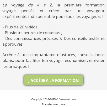
Le voyage de A à Z
, la première formation
voyage pensée et créée par un voyageur
expérimenté, indispensable pour tous les voyageurs !
- Plus de 20 vidéos ;
- Plusieurs heures de contenus ;
- Des connaissances précises & Des conseils testés et
approuvés
Accède à une cinquantaine d'astuces, conseils, bons
plans, pour faciliter ton voyage, économiser, et éviter
les arnaques !
J'ACCÈDE À LA FORMATION
Copyright 2016-2025 © Jeanlaval.com
Travailler avec nous