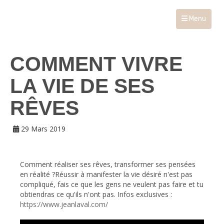
Menu
COMMENT VIVRE
LA VIE DE SES
RÊVES
29 Mars 2019
Comment réaliser ses rêves, transformer ses pensées
en réalité ?Réussir à manifester la vie désiré n'est pas
compliqué, fais ce que les gens ne veulent pas faire et tu
obtiendras ce qu'ils n'ont pas. Infos exclusives :
https://www.jeanlaval.com/