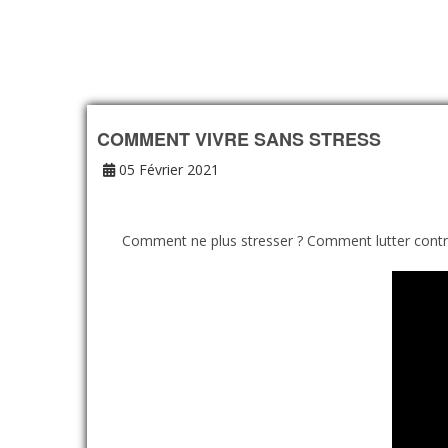
COMMENT VIVRE SANS STRESS
05 Février 2021
Comment ne plus stresser ? Comment lutter contre l