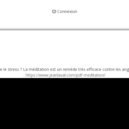
Connexion
e stress ? La méditation est un remède très efficace contre les angoi
:
https://www.jeanlaval.com/pdf-meditation/