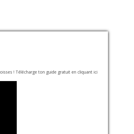
sses ! Télécharge ton guide gratuit en cliquant ici