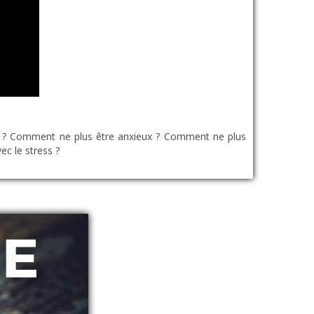
 ? Comment ne plus être anxieux ? Comment ne plus
ec le stress ?