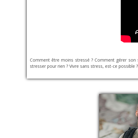
Comment être moins stressé ? Comment gérer son s
stresser pour rien ? Vivre sans stress, est-ce possible 