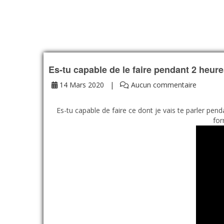
Es-tu capable de le faire pendant 2 heure
14 Mars 2020
Aucun commentaire
Es-tu capable de faire ce dont je vais te parler pe
for