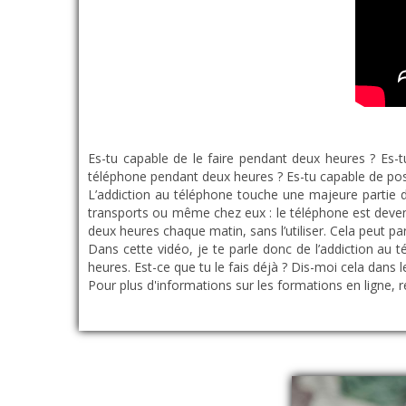
Es-tu capable de le faire pendant deux heures ? Es-
téléphone pendant deux heures ? Es-tu capable de po
L’addiction au téléphone touche une majeure partie de
transports ou même chez eux : le téléphone est devenu
deux heures chaque matin, sans l’utiliser. Cela peut p
Dans cette vidéo, je te parle donc de l’addiction au
heures. Est-ce que tu le fais déjà ? Dis-moi cela dans
Pour plus d'informations sur les formations en ligne, 