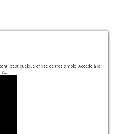
ant, c’est quelque chose de très simple. Accède à la
a...