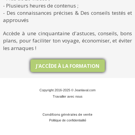
- Plusieurs heures de contenus ;
- Des connaissances précises & Des conseils testés et
approuvés
Accède à une cinquantaine d'astuces, conseils, bons
plans, pour faciliter ton voyage, économiser, et éviter
les arnaques !
J'ACCÈDE À LA FORMATION
Copyright 2016-2025 © Jeanlaval.com
Travailler avec nous
Conditions générales de vente
Politique de confidentialit
é