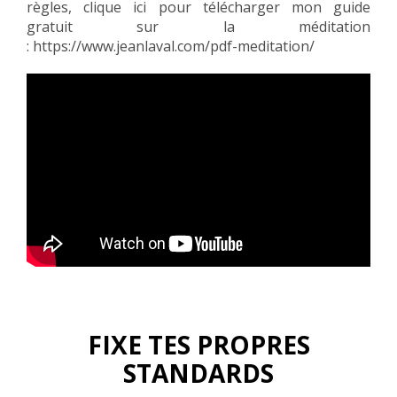
règles, clique ici pour télécharger mon guide
gratuit sur la méditation
:
https://www.jeanlaval.com/pdf-meditation/
FIXE TES PROPRES
STANDARDS