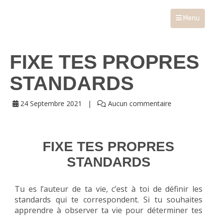
Menu
FIXE TES PROPRES
STANDARDS
24 Septembre 2021
Aucun commentaire
FIXE TES PROPRES
STANDARDS
Tu es l’auteur de ta vie, c’est à toi de définir les
standards qui te correspondent. Si tu souhaites
apprendre à observer ta vie pour déterminer tes