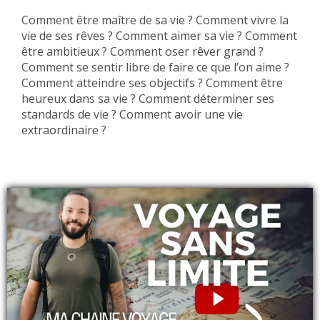
Comment être maître de sa vie ? Comment vivre la
vie de ses rêves ? Comment aimer sa vie ? Comment
être ambitieux ? Comment oser rêver grand ?
Comment se sentir libre de faire ce que l’on aime ?
Comment atteindre ses objectifs ? Comment être
heureux dans sa vie ? Comment déterminer ses
standards de vie ? Comment avoir une vie
extraordinaire ?