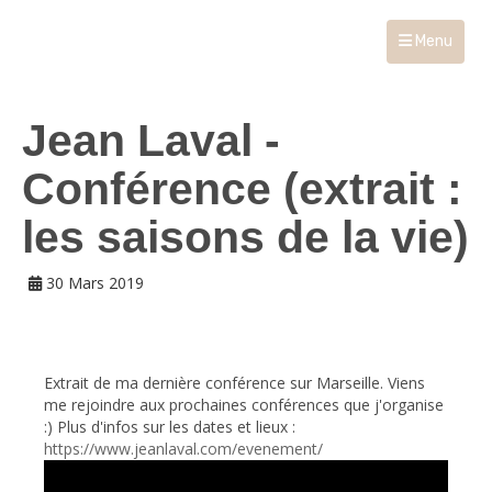
Menu
Jean Laval -
Conférence (extrait :
les saisons de la vie)
30 Mars 2019
Extrait de ma dernière conférence sur Marseille. Viens
me rejoindre aux prochaines conférences que j'organise
:) Plus d'infos sur les dates et lieux :
https://www.jeanlaval.com/evenement/