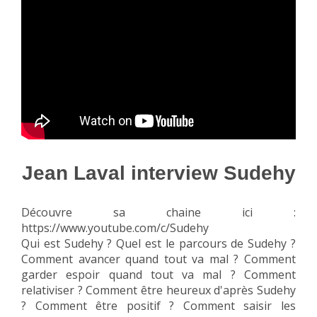
Jean Laval interview Sudehy
Découvre sa chaine ici :
https://www.youtube.com/c/Sudehy
Qui est Sudehy ? Quel est le parcours de Sudehy ?
Comment avancer quand tout va mal ? Comment
garder espoir quand tout va mal ? Comment
relativiser ? Comment être heureux d'après Sudehy
? Comment être positif ? Comment saisir les