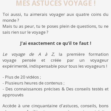
MES ASTUCES VOYAGE !
Toi aussi, tu aimerais voyager aux quatre coins du
monde ?
Mais tu as peur, tu te poses plein de questions, tu ne
sais rien sur le voyage ?
J'ai exactement ce qu'il te faut !
Le voyage de A à Z
, la première formation
voyage pensée et créée par un voyageur
expérimenté, indispensable pour tous les voyageurs !
- Plus de 20 vidéos ;
- Plusieurs heures de contenus ;
- Des connaissances précises & Des conseils testés et
approuvés
Accède à une cinquantaine d'astuces, conseils, bons