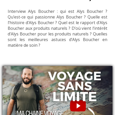
Interview Alys Boucher : qui est Alys Boucher ?
Qu’est-ce qui passionne Alys Boucher ? Quelle est
l’histoire d’Alys Boucher ? Quel est le rapport d’Alys
Boucher aux produits naturels ? D’où vient l’intérêt
d’Alys Boucher pour les produits naturels ? Quelles
sont les meilleures astuces d’Alys Boucher en
matière de soin ?