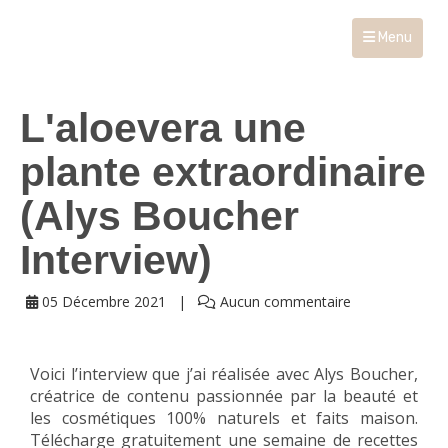
Menu
L'aloevera une
plante extraordinaire
(Alys Boucher
Interview)
05 Décembre 2021
Aucun commentaire
Voici l’interview que j’ai réalisée avec Alys Boucher,
créatrice de contenu passionnée par la beauté et
les cosmétiques 100% naturels et faits maison.
Télécharge gratuitement une semaine de recettes