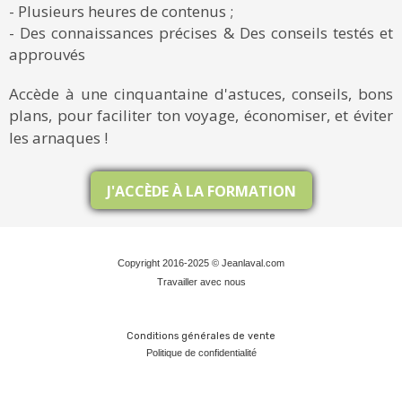
- Plusieurs heures de contenus ;
- Des connaissances précises & Des conseils testés et
approuvés
Accède à une cinquantaine d'astuces, conseils, bons
plans, pour faciliter ton voyage, économiser, et éviter
les arnaques !
J'ACCÈDE À LA FORMATION
Copyright 2016-2025 © Jeanlaval.com
Travailler avec nous
Conditions générales de vente
Politique de confidentialit
é