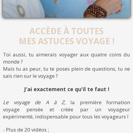
ACCÈDE À TOUTES
MES ASTUCES VOYAGE !
Toi aussi, tu aimerais voyager aux quatre coins du
monde ?
Mais tu as peur, tu te poses plein de questions, tu ne
sais rien sur le voyage ?
J'ai exactement ce qu'il te faut !
Le voyage de A à Z
, la première formation
voyage pensée et créée par un voyageur
expérimenté, indispensable pour tous les voyageurs !
- Plus de 20 vidéos ;