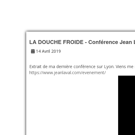
LA DOUCHE FROIDE - Conférence Jean L
14 Avril 2019
Extrait de ma dernière conférence sur Lyon. Viens me re
https://www.jeanlaval.com/evenement/