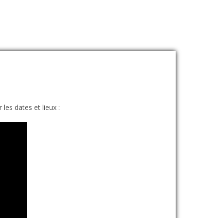
les dates et lieux :