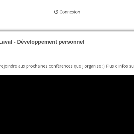
Connexion
aval - Développement personnel
joindre aux prochaines conférences que j'organise :) Plus d'infos sur 