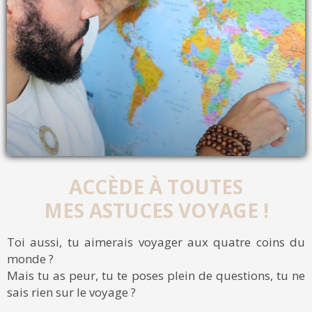
ACCÈDE À TOUTES
MES ASTUCES VOYAGE !
Toi aussi, tu aimerais voyager aux quatre coins du
monde ?
Mais tu as peur, tu te poses plein de questions, tu ne
sais rien sur le voyage ?