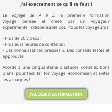
J'ai exactement ce qu'il te faut !
Le voyage de A à Z
, la première formation
voyage pensée et créée par un voyageur
expérimenté, indispensable pour tous les voyageurs !
- Plus de 20 vidéos ;
- Plusieurs heures de contenus ;
- Des connaissances précises & Des conseils testés et
approuvés
Accède à une cinquantaine d'astuces, conseils, bons
plans, pour faciliter ton voyage, économiser, et éviter
les arnaques !
J'ACCÈDE À LA FORMATION