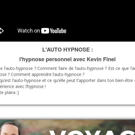
L'AUTO HYPNOSE :
l'hypnose personnel avec Kevin Finel
s de l’auto-hypnose ? Comment faire de l’auto-hypnose ? Est-ce que l
nose ? Comment apprendre l’auto-hypnose ?
’est l’auto-hypnose et ce qu’elle peut t’apporter dans ton bien-être
érience avec l’hypnose !
e plaira :)