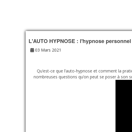
L'AUTO HYPNOSE : l'hypnose personnel 
03 Mars 2021
Qu’est-ce que l’auto-hypnose et comment la pratiq
nombreuses questions qu’on peut se poser à son suje