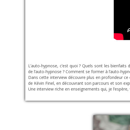
L’auto-hypnose, c’est quoi ? Quels sont les bienfait
de l’auto-hypnose ? Comment se former à l’auto-hyp
Dans cette interview découvre plus en profondeur ce qu
de Kévin Finel, en découvrant son parcours et son exp
Une interview riche en enseignements qui, je l’espère, t