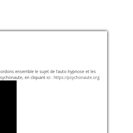
bordons ensemble le sujet de l’auto-hypnose et les
ychonaute, en cliquant ici :
https://psychonaute.org