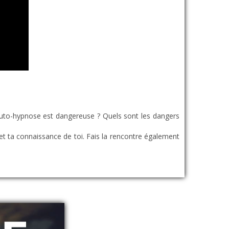
’auto-hypnose est dangereuse ? Quels sont les dangers
 et ta connaissance de toi. Fais la rencontre également