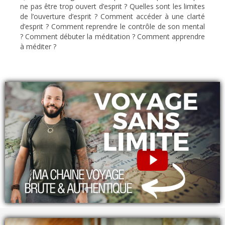
ne pas être trop ouvert d’esprit ? Quelles sont les limites
de l’ouverture d’esprit ? Comment accéder à une clarté
d’esprit ? Comment reprendre le contrôle de son mental
? Comment débuter la méditation ? Comment apprendre
à méditer ?