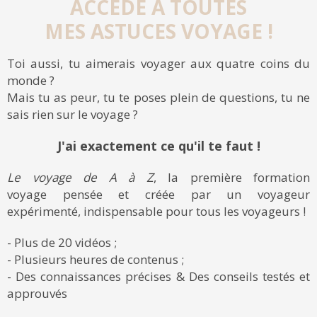
ACCÈDE À TOUTES
MES ASTUCES VOYAGE !
Toi aussi, tu aimerais voyager aux quatre coins du
monde ?
Mais tu as peur, tu te poses plein de questions, tu ne
sais rien sur le voyage ?
J'ai exactement ce qu'il te faut !
Le voyage de A à Z
, la première formation
voyage pensée et créée par un voyageur
expérimenté, indispensable pour tous les voyageurs !
- Plus de 20 vidéos ;
- Plusieurs heures de contenus ;
- Des connaissances précises & Des conseils testés et
approuvés