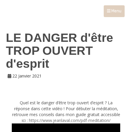
Menu
LE DANGER d'être
TROP OUVERT
d'esprit
22 Janvier 2021
Quel est le danger d’être trop ouvert d’esprit ? La
réponse dans cette vidéo ! Pour débuter la méditation,
retrouve mes conseils dans mon guide gratuit accessible
ici :
https://www.jeanlaval.com/pdf-meditation/