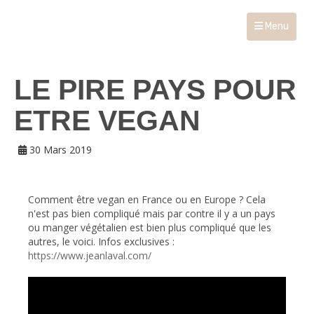
Menu
LE PIRE PAYS POUR
ETRE VEGAN
30 Mars 2019
Comment être vegan en France ou en Europe ? Cela
n'est pas bien compliqué mais par contre il y a un pays
ou manger végétalien est bien plus compliqué que les
autres, le voici. Infos exclusives :
https://www.jeanlaval.com/