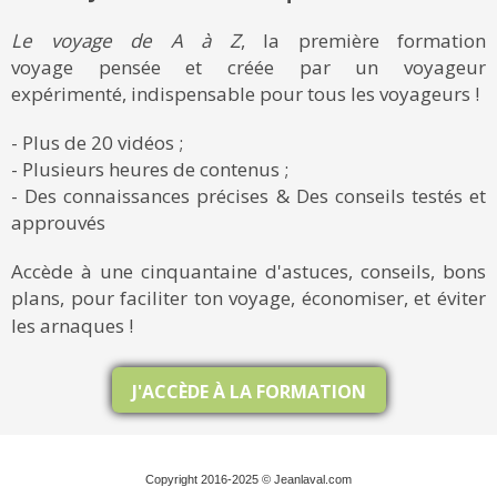
Le voyage de A à Z
, la première formation
voyage pensée et créée par un voyageur
expérimenté, indispensable pour tous les voyageurs !
- Plus de 20 vidéos ;
- Plusieurs heures de contenus ;
- Des connaissances précises & Des conseils testés et
approuvés
Accède à une cinquantaine d'astuces, conseils, bons
plans, pour faciliter ton voyage, économiser, et éviter
les arnaques !
J'ACCÈDE À LA FORMATION
Copyright 2016-2025 © Jeanlaval.com