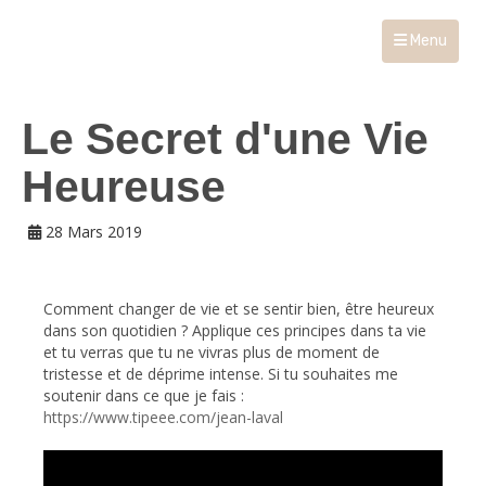
Menu
Le Secret d'une Vie
Heureuse
28 Mars 2019
Comment changer de vie et se sentir bien, être heureux
dans son quotidien ? Applique ces principes dans ta vie
et tu verras que tu ne vivras plus de moment de
tristesse et de déprime intense. Si tu souhaites me
soutenir dans ce que je fais :
https://www.tipeee.com/jean-laval